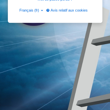
Français ‎(fr)‎
Avis relatif aux cookies